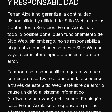
Y RESPONSABILIDAD
Ferran Aixalà no garantiza la continuidad,
disponibilidad y utilidad del Sitio Web, ni de los
Contenidos o Servicios. Ferran Aixalà hará
todo lo posible por el buen funcionamiento del
Sitio Web, sin embargo, no se responsabiliza
ni garantiza que el acceso a este Sitio Web no
vaya a ser ininterrumpido o que esté libre de
error.
Tampoco se responsabiliza o garantiza que el
contenido o software al que pueda accederse
a través de este Sitio Web, esté libre de error o
cause un daño al sistema informático
(software y hardware) del Usuario. En ningún
caso Ferran Aixalà será responsable por las