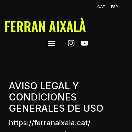
CAT
ESP
FERRAN AIXALÀ
AVISO LEGAL Y
CONDICIONES
GENERALES DE USO
https://ferranaixala.cat/