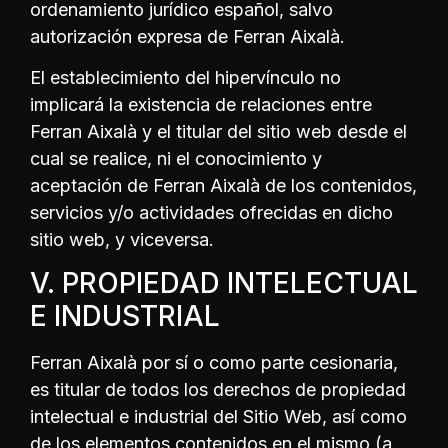
ordenamiento jurídico español, salvo
autorización expresa de Ferran Aixalà.
El establecimiento del hipervínculo no
implicará la existencia de relaciones entre
Ferran Aixalà y el titular del sitio web desde el
cual se realice, ni el conocimiento y
aceptación de Ferran Aixalà de los contenidos,
servicios y/o actividades ofrecidas en dicho
sitio web, y viceversa.
V. PROPIEDAD INTELECTUAL
E INDUSTRIAL
Ferran Aixalà por sí o como parte cesionaria,
es titular de todos los derechos de propiedad
intelectual e industrial del Sitio Web, así como
de los elementos contenidos en el mismo (a