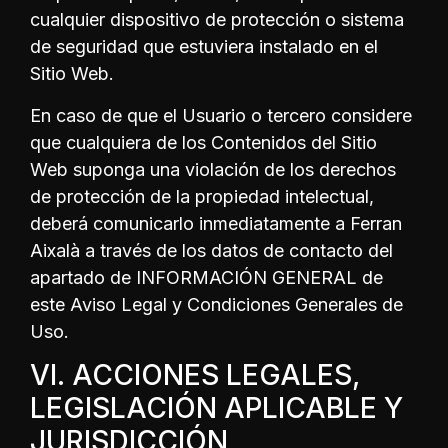
cualquier dispositivo de protección o sistema
de seguridad que estuviera instalado en el
Sitio Web.
En caso de que el Usuario o tercero considere
que cualquiera de los Contenidos del Sitio
Web suponga una violación de los derechos
de protección de la propiedad intelectual,
deberá comunicarlo inmediatamente a Ferran
Aixalà a través de los datos de contacto del
apartado de INFORMACIÓN GENERAL de
este Aviso Legal y Condiciones Generales de
Uso.
VI. ACCIONES LEGALES,
LEGISLACIÓN APLICABLE Y
JURISDICCIÓN