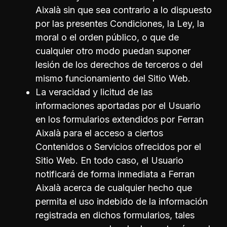
Aixalà sin que sea contrario a lo dispuesto
por las presentes Condiciones, la Ley, la
moral o el orden público, o que de
cualquier otro modo puedan suponer
lesión de los derechos de terceros o del
mismo funcionamiento del Sitio Web.
La veracidad y licitud de las
informaciones aportadas por el Usuario
en los formularios extendidos por Ferran
Aixalà para el acceso a ciertos
Contenidos o Servicios ofrecidos por el
Sitio Web. En todo caso, el Usuario
notificará de forma inmediata a Ferran
Aixalà acerca de cualquier hecho que
permita el uso indebido de la información
registrada en dichos formularios, tales