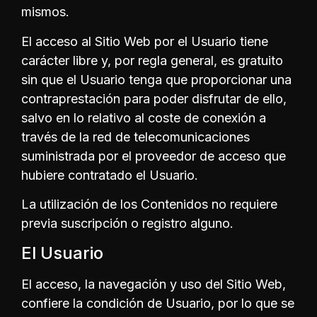
mismos.
El acceso al Sitio Web por el Usuario tiene
carácter libre y, por regla general, es gratuito
sin que el Usuario tenga que proporcionar una
contraprestación para poder disfrutar de ello,
salvo en lo relativo al coste de conexión a
través de la red de telecomunicaciones
suministrada por el proveedor de acceso que
hubiere contratado el Usuario.
La utilización de los Contenidos no requiere
previa suscripción o registro alguno.
El Usuario
El acceso, la navegación y uso del Sitio Web,
confiere la condición de Usuario, por lo que se