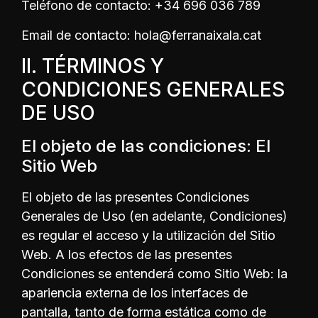
Teléfono de contacto: +34 696 036 789
Email de contacto: hola@ferranaixala.cat
II. TÉRMINOS Y
CONDICIONES GENERALES
DE USO
El objeto de las condiciones: El
Sitio Web
El objeto de las presentes Condiciones
Generales de Uso (en adelante, Condiciones)
es regular el acceso y la utilización del Sitio
Web. A los efectos de las presentes
Condiciones se entenderá como Sitio Web: la
apariencia externa de los interfaces de
pantalla, tanto de forma estática como de