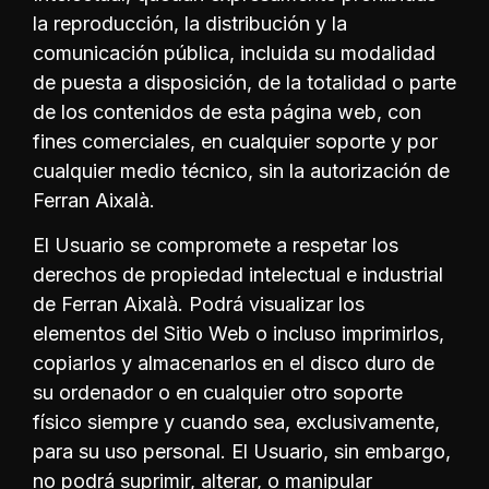
la reproducción, la distribución y la
comunicación pública, incluida su modalidad
de puesta a disposición, de la totalidad o parte
de los contenidos de esta página web, con
fines comerciales, en cualquier soporte y por
cualquier medio técnico, sin la autorización de
Ferran Aixalà.
El Usuario se compromete a respetar los
derechos de propiedad intelectual e industrial
de Ferran Aixalà. Podrá visualizar los
elementos del Sitio Web o incluso imprimirlos,
copiarlos y almacenarlos en el disco duro de
su ordenador o en cualquier otro soporte
físico siempre y cuando sea, exclusivamente,
para su uso personal. El Usuario, sin embargo,
no podrá suprimir, alterar, o manipular