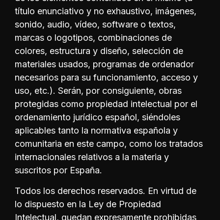
título enunciativo y no exhaustivo, imágenes,
sonido, audio, vídeo, software o textos,
marcas o logotipos, combinaciones de
colores, estructura y diseño, selección de
materiales usados, programas de ordenador
necesarios para su funcionamiento, acceso y
uso, etc.). Serán, por consiguiente, obras
protegidas como propiedad intelectual por el
ordenamiento jurídico español, siéndoles
aplicables tanto la normativa española y
comunitaria en este campo, como los tratados
internacionales relativos a la materia y
suscritos por España.
Todos los derechos reservados. En virtud de
lo dispuesto en la Ley de Propiedad
Intelectual, quedan expresamente prohibidas