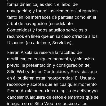
forma dinámica, es decir, el árbol de
navegación; y todos los elementos integrados
tanto en los interfaces de pantalla como en el
árbol de navegación (en adelante,
Contenidos) y todos aquellos servicios o
recursos en línea que en su caso ofrezca a los
Usuarios (en adelante, Servicios).
Ferran Aixalà se reserva la facultad de
modificar, en cualquier momento, y sin aviso
previo, la presentación y configuración del
Sitio Web y de los Contenidos y Servicios que
en él pudieran estar incorporados. El Usuario
reconoce y acepta que en cualquier momento
Ferran Aixalà pueda interrumpir, desactivar y/o
cancelar cualquiera de estos elementos que se
integran en el Sitio Web o el acceso a los