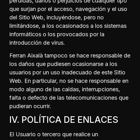
pérdidas, daños o perjuicios de cualquier tipo
que surjan por el acceso, navegación y el uso
del Sitio Web, incluyéndose, pero no
limitándose, a los ocasionados a los sistemas
informáticos o los provocados por la
introducción de virus.
Ferran Aixalà tampoco se hace responsable de
los daños que pudiesen ocasionarse a los
usuarios por un uso inadecuado de este Sitio
Web. En particular, no se hace responsable en
modo alguno de las caídas, interrupciones,
falta o defecto de las telecomunicaciones que
pudieran ocurrir.
IV. POLÍTICA DE ENLACES
El Usuario o tercero que realice un