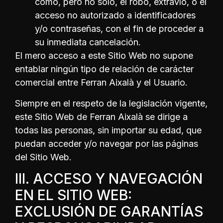
como, pero no solo, el robo, extravío, o el
acceso no autorizado a identificadores
y/o contraseñas, con el fin de proceder a
su inmediata cancelación.
El mero acceso a este Sitio Web no supone
entablar ningún tipo de relación de carácter
comercial entre Ferran Aixalà y el Usuario.
Siempre en el respeto de la legislación vigente,
este Sitio Web de Ferran Aixalà se dirige a
todas las personas, sin importar su edad, que
puedan acceder y/o navegar por las páginas
del Sitio Web.
III. ACCESO Y NAVEGACIÓN
EN EL SITIO WEB:
EXCLUSIÓN DE GARANTÍAS