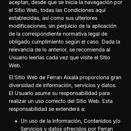
aceptan, desde que se inicia la navegación por
el Sitio Web, todas las Condiciones aquí
establecidas, así como sus ulteriores
modificaciones, sin perjuicio de la aplicación
de la correspondiente normativa legal de
obligado cumplimiento según el caso. Dada la
relevancia de lo anterior, se recomienda al
Usuario leerlas cada vez que visite el Sitio
Web.
El Sitio Web de Ferran Aixalà proporciona gran
diversidad de información, servicios y datos.
El Usuario asume su responsabilidad para
realizar un uso correcto del Sitio Web. Esta
responsabilidad se extenderá a:
Un uso de la información, Contenidos y/o
Servicios y datos ofrecidos por Ferran