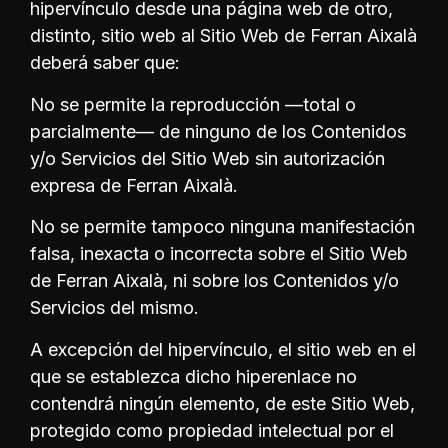
hipervínculo desde una página web de otro,
distinto, sitio web al Sitio Web de Ferran Aixalà
deberá saber que:
No se permite la reproducción —total o
parcialmente— de ninguno de los Contenidos
y/o Servicios del Sitio Web sin autorización
expresa de Ferran Aixalà.
No se permite tampoco ninguna manifestación
falsa, inexacta o incorrecta sobre el Sitio Web
de Ferran Aixalà, ni sobre los Contenidos y/o
Servicios del mismo.
A excepción del hipervínculo, el sitio web en el
que se establezca dicho hiperenlace no
contendrá ningún elemento, de este Sitio Web,
protegido como propiedad intelectual por el