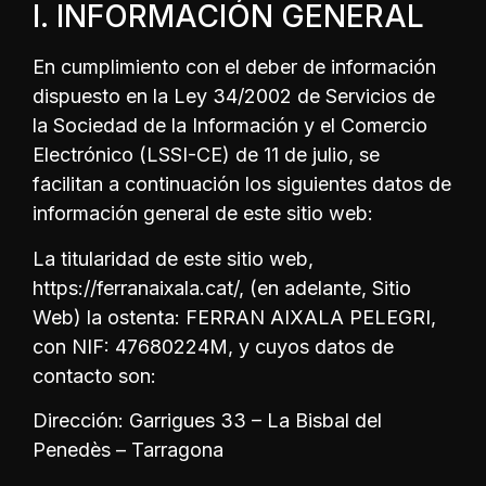
I. INFORMACIÓN GENERAL
En cumplimiento con el deber de información
dispuesto en la Ley 34/2002 de Servicios de
la Sociedad de la Información y el Comercio
Electrónico (LSSI-CE) de 11 de julio, se
facilitan a continuación los siguientes datos de
información general de este sitio web:
La titularidad de este sitio web,
https://ferranaixala.cat/, (en adelante, Sitio
Web) la ostenta: FERRAN AIXALA PELEGRI,
con NIF: 47680224M, y cuyos datos de
contacto son:
Dirección: Garrigues 33 – La Bisbal del
Penedès – Tarragona