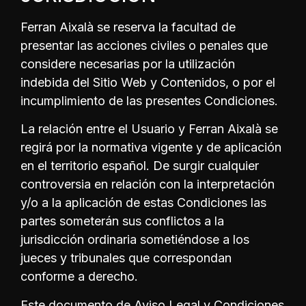
Ferran Aixalà se reserva la facultad de
presentar las acciones civiles o penales que
considere necesarias por la utilización
indebida del Sitio Web y Contenidos, o por el
incumplimiento de las presentes Condiciones.
La relación entre el Usuario y Ferran Aixalà se
regirá por la normativa vigente y de aplicación
en el territorio español. De surgir cualquier
controversia en relación con la interpretación
y/o a la aplicación de estas Condiciones las
partes someterán sus conflictos a la
jurisdicción ordinaria sometiéndose a los
jueces y tribunales que correspondan
conforme a derecho.
Este documento de Aviso Legal y Condiciones